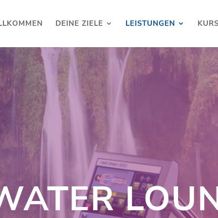
LLKOMMEN
DEINE ZIELE
LEISTUNGEN
KUR
WATER LOU