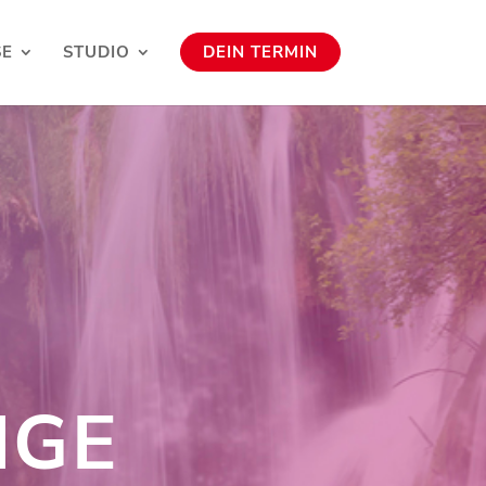
SE
STUDIO
DEIN TERMIN
NGE