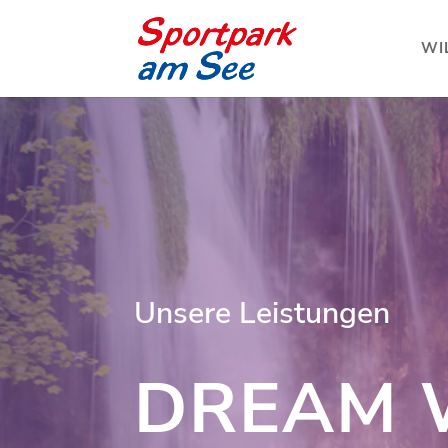
WI
Unsere Leistungen
DREAM 