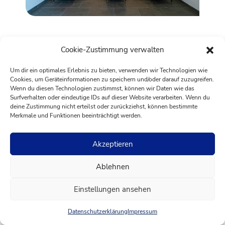
Cookie-Zustimmung verwalten
Um dir ein optimales Erlebnis zu bieten, verwenden wir Technologien wie
Cookies, um Geräteinformationen zu speichern und/oder darauf zuzugreifen.
Wenn du diesen Technologien zustimmst, können wir Daten wie das
Surfverhalten oder eindeutige IDs auf dieser Website verarbeiten. Wenn du
deine Zustimmung nicht erteilst oder zurückziehst, können bestimmte
Merkmale und Funktionen beeinträchtigt werden.
Akzeptieren
Ablehnen
Einstellungen ansehen
Datenschutzerklärung
Impressum