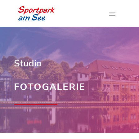
Studio
FOTOGALERIE