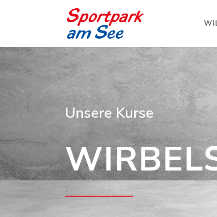
WI
Unsere Kurse
WIRBEL