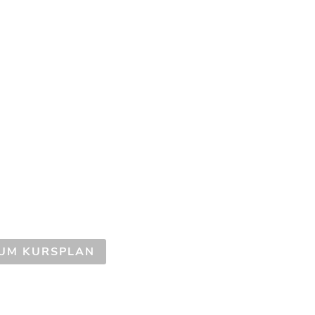
UM KURSPLAN