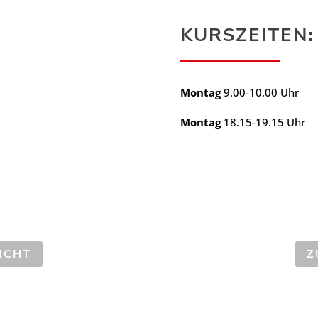
KURSZEITEN:
Montag
9.00-10.00 Uhr
Montag
18.15-19.15 Uhr
ICHT
Z