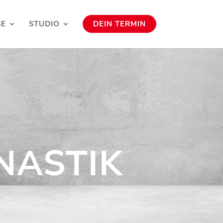
SE
STUDIO
DEIN TERMIN
NASTIK