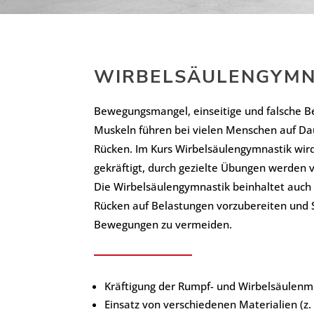
WIRBELSÄULENGYMN
Bewegungsmangel, einseitige und falsche 
Muskeln führen bei vielen Menschen auf D
Rücken. Im Kurs Wirbelsäulengymnastik wird
gekräftigt, durch gezielte Übungen werden 
Die Wirbelsäulengymnastik beinhaltet auch
Rücken auf Belastungen vorzubereiten und 
Bewegungen zu vermeiden.
Kräftigung der Rumpf- und Wirbelsäulenm
Einsatz von verschiedenen Materialien (z.