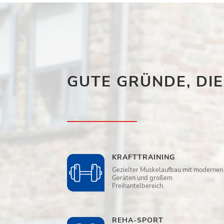
GUTE GRÜNDE, DI
KRAFTTRAINING
Gezielter Muskelaufbau mit modernen
Geräten und großem
Freihantelbereich.
REHA-SPORT