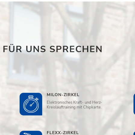
E FÜR UNS SPRECHEN
MILON-ZIRKEL
Elektronisches Kraft- und Herz-
Kreislauftraining mit Chipkarte.
FLEXX-ZIRKEL