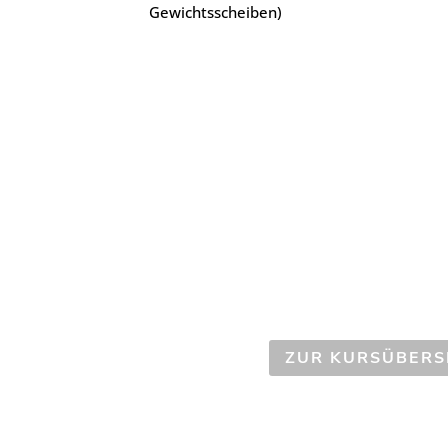
Gewichtsscheiben)
ZUR KURSÜBERS