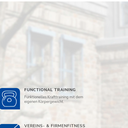
FUNCTIONAL TRAINING
Funktionelles Krafttraining mit dem
eigenen Körpergewicht.
VEREINS- & FIRMENFITNESS