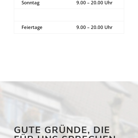
Sonntag
9.00 – 20.00 Uhr
Feiertage
9.00 – 20.00 Uhr
GUTE GRÜNDE, DIE