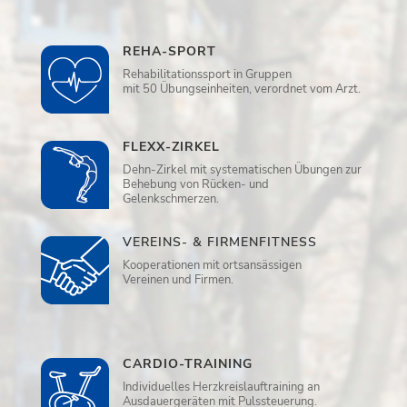
REHA-SPORT
Rehabilitationssport in Gruppen
mit 50 Übungseinheiten, verordnet vom Arzt.
FLEXX-ZIRKEL
Dehn-Zirkel mit systematischen Übungen zur
Behebung von Rücken- und
Gelenkschmerzen.
VEREINS- & FIRMENFITNESS
Kooperationen mit ortsansässigen
Vereinen und Firmen.
CARDIO-TRAINING
Individuelles Herzkreislauftraining an
Ausdauergeräten mit Pulssteuerung.