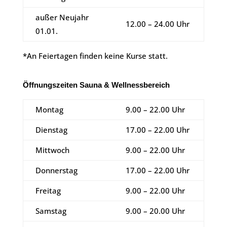
außer Neujahr
12.00 – 24.00 Uhr
01.01.
*An Feiertagen finden keine Kurse statt.
Öffnungszeiten Sauna & Wellnessbereich
Montag
9.00 – 22.00 Uhr
Dienstag
17.00 – 22.00 Uhr
Mittwoch
9.00 – 22.00 Uhr
Donnerstag
17.00 – 22.00 Uhr
Freitag
9.00 – 22.00 Uhr
Samstag
9.00 – 20.00 Uhr