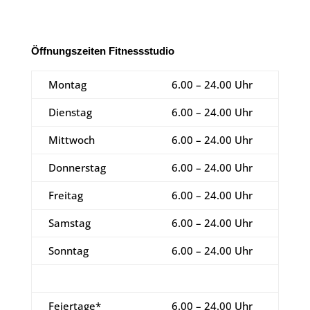
Öffnungszeiten Fitnessstudio
Montag
6.00 – 24.00 Uhr
Dienstag
6.00 – 24.00 Uhr
Mittwoch
6.00 – 24.00 Uhr
Donnerstag
6.00 – 24.00 Uhr
Freitag
6.00 – 24.00 Uhr
Samstag
6.00 – 24.00 Uhr
Sonntag
6.00 – 24.00 Uhr
Feiertage*
6.00 – 24.00 Uhr