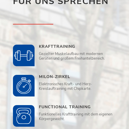
FÜR UNS SPRECHEN
KRAFTTRAINING
Gezielter Muskelaufbau mit modernen
Geräten und großem Freihantelbereich.
MILON-ZIRKEL
Elektronisches Kraft- und Herz-
Kreislauftraining mit Chipkarte.
FUNCTIONAL TRAINING
Funktionelles Krafttraining mit dem eigenen
Körpergewicht.