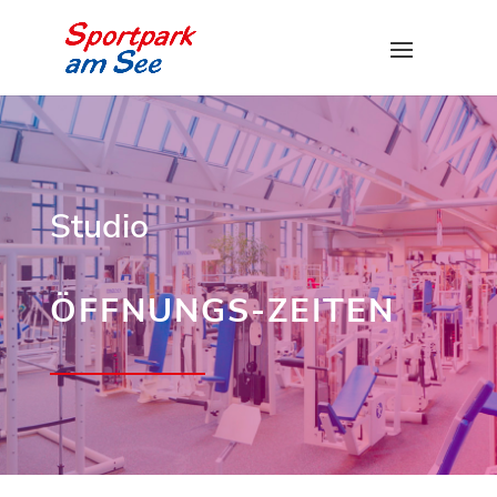
Studio
ÖFFNUNGS-ZEITEN