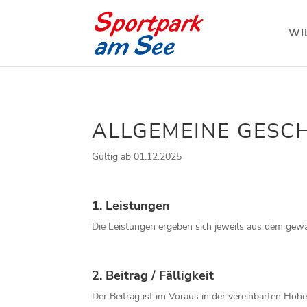
WI
ALLGEMEINE GESC
Gültig ab 01.12.2025
1. Leistungen
Die Leistungen ergeben sich jeweils aus dem gew
2. Beitrag / Fälligkeit
Der Beitrag ist im Voraus in der vereinbarten Höhe 