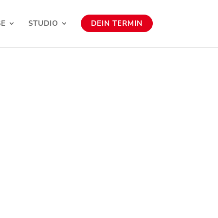
SE
STUDIO
DEIN TERMIN