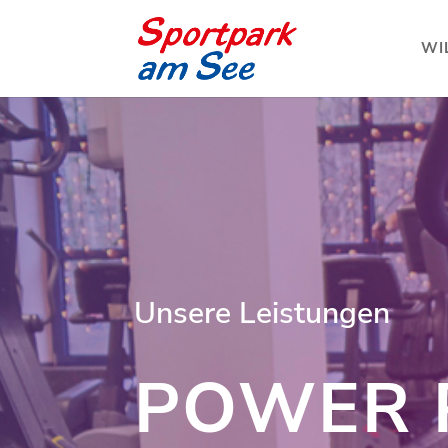
WI
Unsere Leistungen
POWER 