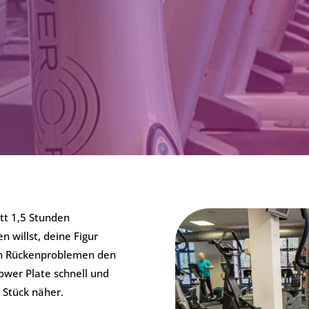
tt 1,5 Stunden
 willst, deine Figur
en Rückenproblemen den
wer Plate schnell und
 Stück näher.