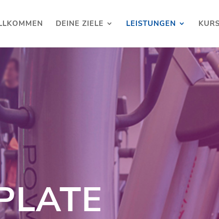
LLKOMMEN
DEINE ZIELE
LEISTUNGEN
KUR
PLATE