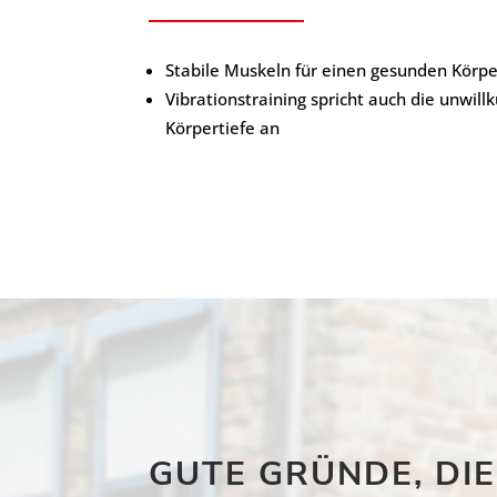
Stabile Muskeln für einen gesunden Körpe
Vibrationstraining spricht auch die unwill
Körpertiefe an
GUTE GRÜNDE, DI