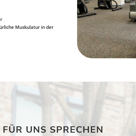
r
kürliche Muskulatur in der
E FÜR UNS SPRECHEN