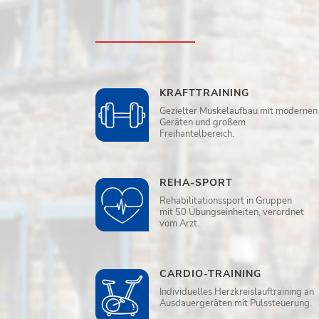
KRAFTTRAINING
Gezielter Muskelaufbau mit modernen
Geräten und großem
Freihantelbereich.
REHA-SPORT
Rehabilitationssport in Gruppen
mit 50 Übungseinheiten, verordnet
vom Arzt.
CARDIO-TRAINING
Individuelles Herzkreislauftraining an
Ausdauergeräten mit Pulssteuerung.