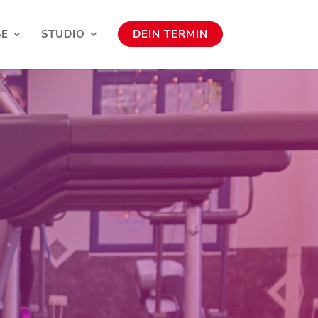
SE
STUDIO
DEIN TERMIN