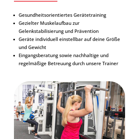
Gesundheitsorientiertes Gerätetraining
Gezielter Muskelaufbau zur
Gelenkstabilisierung und Prävention
Geräte individuell einstellbar auf deine Größe
und Gewicht
Eingangsberatung sowie nachhaltige und
regelmäßige Betreuung durch unsere Trainer