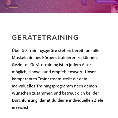
GERÄTETRAINING
Über 50 Trainingsgeräte stehen bereit, um alle
Muskeln deines Körpers trainieren zu können.
Gezieltes Gerätetraining ist in jedem Alter
möglich, sinnvoll und empfehlenswert. Unser
kompetentes Trainerteam stellt dir dein
individuelles Trainingsprogramm nach deinen
Wünschen zusammen und betreut dich bei der
Durchführung, damit du deine individuellen Ziele
erreichst.