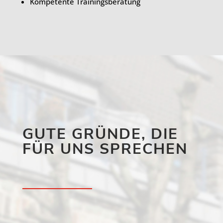
Kompetente Trainingsberatung
GUTE GRÜNDE, DIE
FÜR UNS SPRECHEN