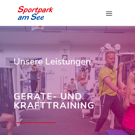
Unsere Leistungen
GERÄTE- UND
KRAFTTRAINING