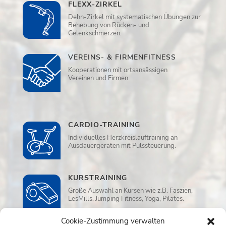
FLEXX-ZIRKEL
Dehn-Zirkel mit systematischen Übungen zur
Behebung von Rücken- und
Gelenkschmerzen.
VEREINS- & FIRMENFITNESS
Kooperationen mit ortsansässigen
Vereinen und Firmen.
CARDIO-TRAINING
Individuelles Herzkreislauftraining an
Ausdauergeräten mit Pulssteuerung.
KURSTRAINING
Große Auswahl an Kursen wie z.B. Faszien,
LesMills, Jumping Fitness, Yoga, Pilates.
Cookie-Zustimmung verwalten