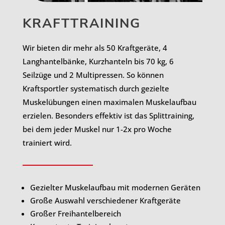
KRAFTTRAINING
Wir bieten dir mehr als 50 Kraftgeräte, 4
Langhantelbänke, Kurzhanteln bis 70 kg, 6
Seilzüge und 2 Multipressen. So können
Kraftsportler systematisch durch gezielte
Muskelübungen einen maximalen Muskelaufbau
erzielen. Besonders effektiv ist das Splittraining,
bei dem jeder Muskel nur 1-2x pro Woche
trainiert wird.
Gezielter Muskelaufbau mit modernen Geräten
Große Auswahl verschiedener Kraftgeräte
Großer Freihantelbereich