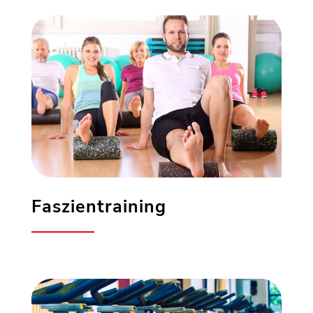
Faszientraining