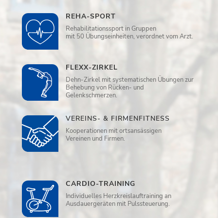
REHA-SPORT
Rehabilitationssport in Gruppen
mit 50 Übungseinheiten, verordnet vom Arzt.
FLEXX-ZIRKEL
Dehn-Zirkel mit systematischen Übungen zur
Behebung von Rücken- und
Gelenkschmerzen.
VEREINS- & FIRMENFITNESS
Kooperationen mit ortsansässigen
Vereinen und Firmen.
CARDIO-TRAINING
Individuelles Herzkreislauftraining an
Ausdauergeräten mit Pulssteuerung.