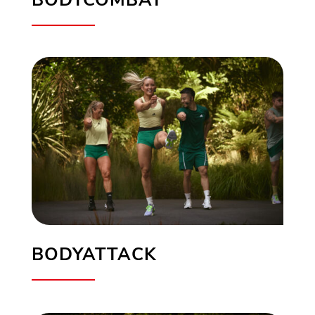
BODYCOMBAT
BODYATTACK