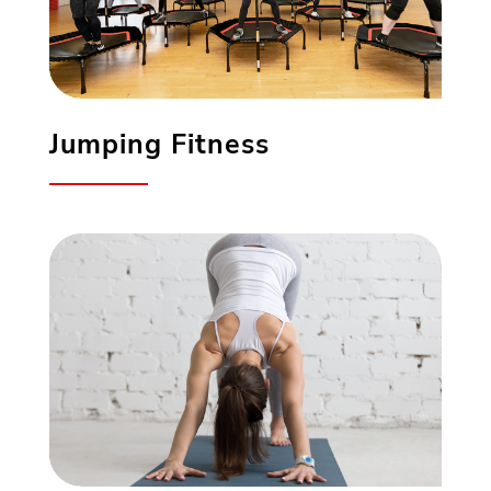
Jumping Fitness