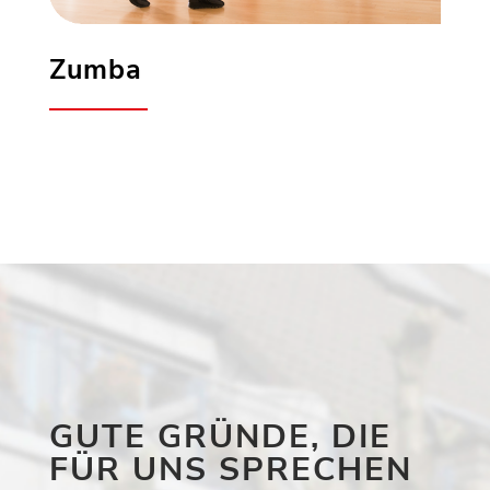
Zumba
GUTE GRÜNDE, DIE
FÜR UNS SPRECHEN