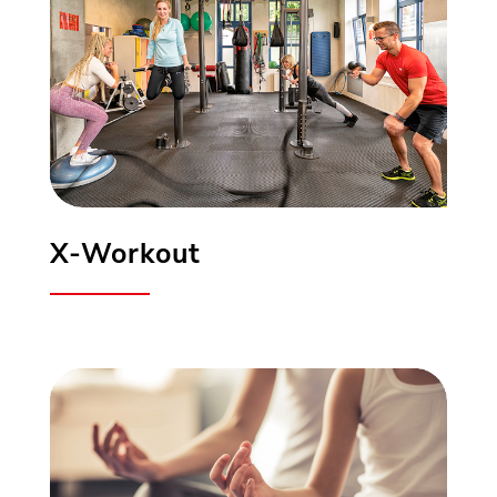
X-Workout