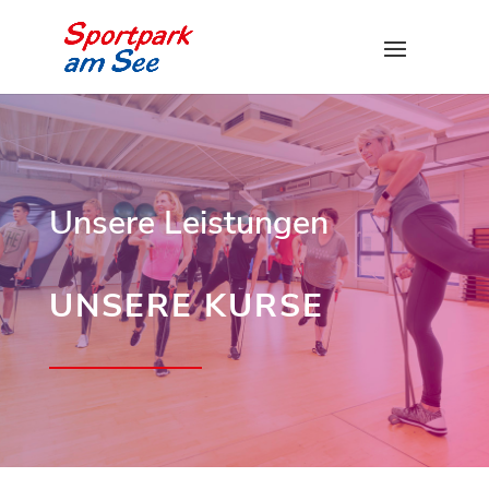
Unsere Leistungen
UNSERE KURSE