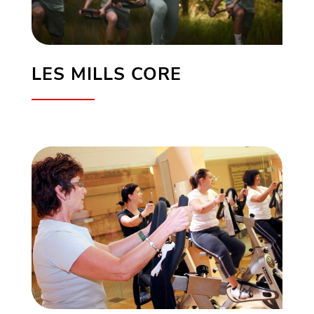
LES MILLS CORE