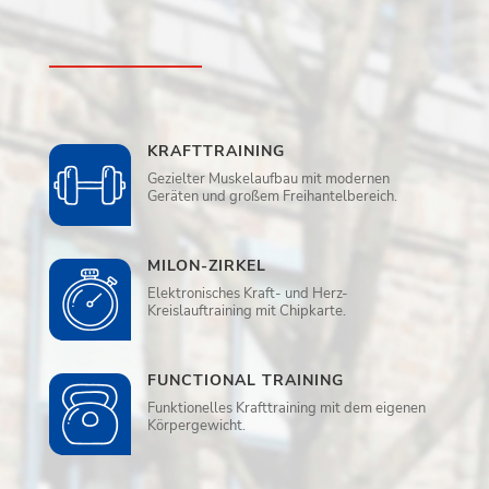
KRAFTTRAINING
Gezielter Muskelaufbau mit modernen
Geräten und großem Freihantelbereich.
MILON-ZIRKEL
Elektronisches Kraft- und Herz-
Kreislauftraining mit Chipkarte.
FUNCTIONAL TRAINING
Funktionelles Krafttraining mit dem eigenen
Körpergewicht.