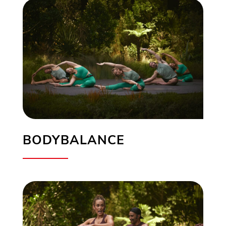
BODYBALANCE