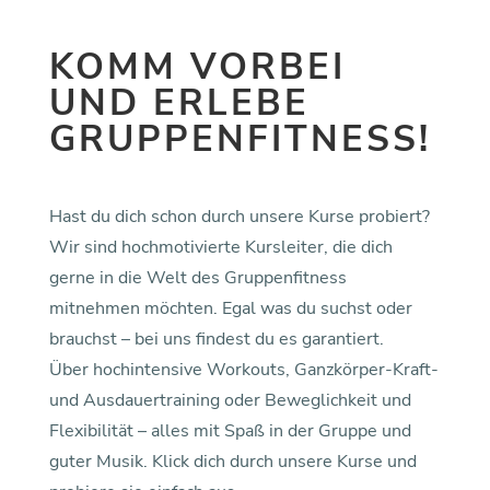
KOMM VORBEI
UND ERLEBE
GRUPPENFITNESS!
Hast du dich schon durch unsere Kurse probiert?
Wir sind hochmotivierte Kursleiter, die dich
gerne in die Welt des Gruppenfitness
mitnehmen möchten. Egal was du suchst oder
brauchst – bei uns findest du es garantiert.
Über hochintensive Workouts, Ganzkörper-Kraft-
und Ausdauertraining oder Beweglichkeit und
Flexibilität – alles mit Spaß in der Gruppe und
guter Musik. Klick dich durch unsere Kurse und