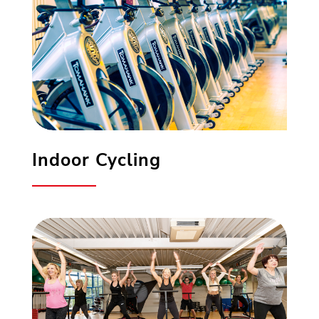
Indoor Cycling