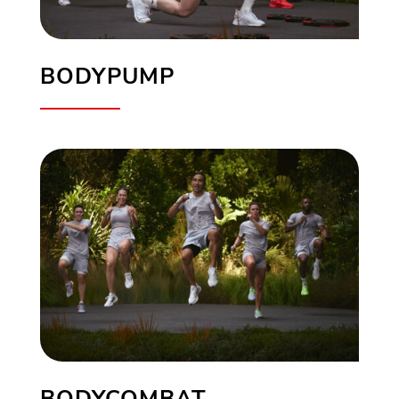
BODYPUMP