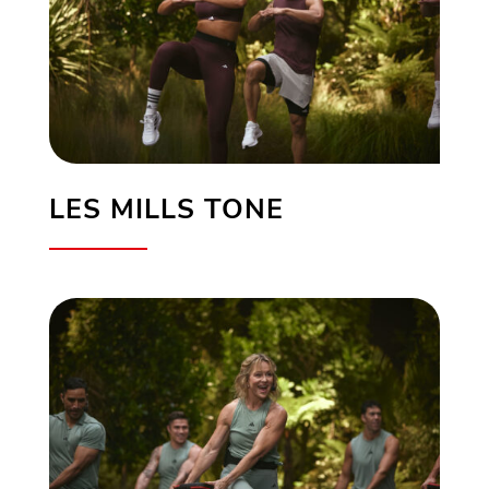
LES MILLS TONE