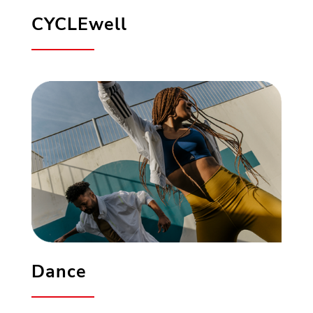
CYCLEwell
Dance