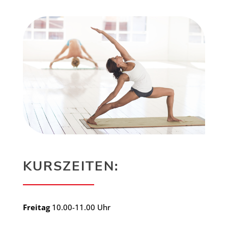
KURSZEITEN:
Freitag
10.00-11.00 Uhr