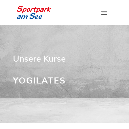
Unsere Kurse
YOGILATES