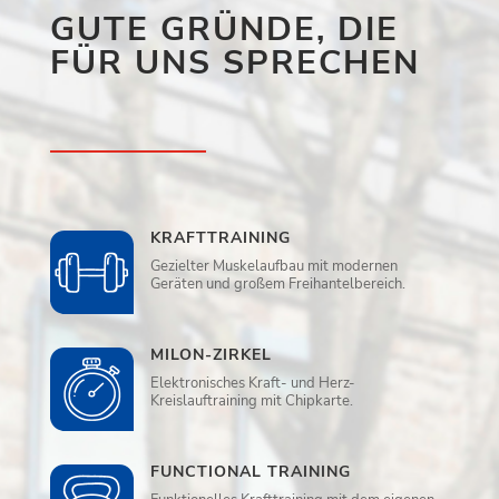
GUTE GRÜNDE, DIE
FÜR UNS SPRECHEN
KRAFTTRAINING
Gezielter Muskelaufbau mit modernen
Geräten und großem Freihantelbereich.
MILON-ZIRKEL
Elektronisches Kraft- und Herz-
Kreislauftraining mit Chipkarte.
FUNCTIONAL TRAINING