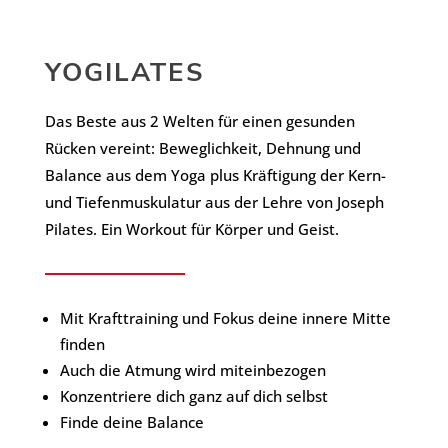
YOGILATES
Das Beste aus 2 Welten für einen gesunden
Rücken vereint: Beweglichkeit, Dehnung und
Balance aus dem Yoga plus Kräftigung der Kern-
und Tiefenmuskulatur aus der Lehre von Joseph
Pilates. Ein Workout für Körper und Geist.
Mit Krafttraining und Fokus deine innere Mitte
finden
Auch die Atmung wird miteinbezogen
Konzentriere dich ganz auf dich selbst
Finde deine Balance