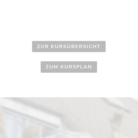
ZUR KURSÜBERSICHT
ZUM KURSPLAN