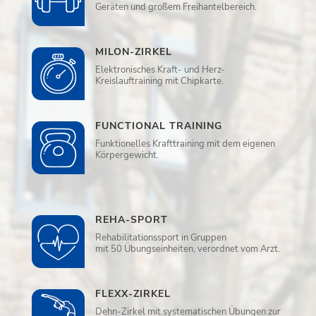
Geräten und großem Freihantelbereich.
MILON-ZIRKEL
Elektronisches Kraft- und Herz-
Kreislauftraining mit Chipkarte.
FUNCTIONAL TRAINING
Funktionelles Krafttraining mit dem eigenen
Körpergewicht.
REHA-SPORT
Rehabilitationssport in Gruppen
mit 50 Übungseinheiten, verordnet vom Arzt.
FLEXX-ZIRKEL
Dehn-Zirkel mit systematischen Übungen zur