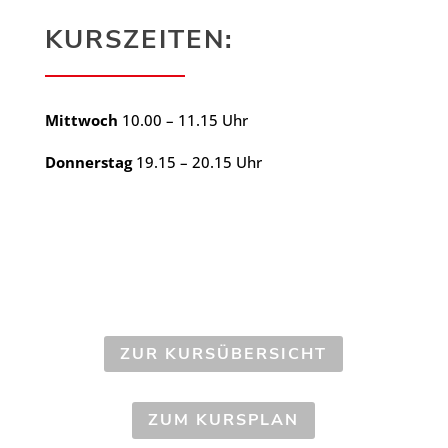
KURSZEITEN:
Mittwoch
10.00 – 11.15 Uhr
Donnerstag
19.15 – 20.15 Uhr
ZUR KURSÜBERSICHT
ZUM KURSPLAN