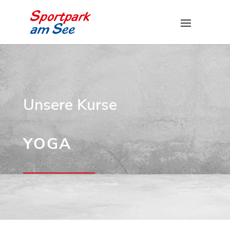
Unsere Kurse
YOGA