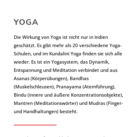
YOGA
Die Wirkung von Yoga ist nicht nur in Indien
geschätzt. Es gibt mehr als 20 verschiedene Yoga-
Schulen, und im Kundalini Yoga finden sie sich alle
wieder. Es ist ein Yogasystem, das Dynamik,
Entspannung und Meditation verbindet und aus
Asanas (Körperübungen), Bandhas
(Muskelschleusen), Pranayama (Atemführung),
Bindu (innere und äußere Konzentrationsobjekte),
Mantren (Meditationswörter) und Mudras (Finger-
und Handhaltungen) besteht.