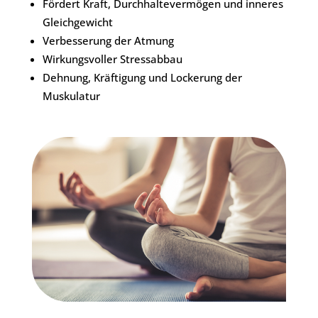
Fördert Kraft, Durchhaltevermögen und inneres
Gleichgewicht
Verbesserung der Atmung
Wirkungsvoller Stressabbau
Dehnung, Kräftigung und Lockerung der
Muskulatur