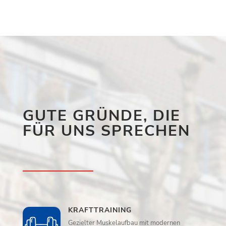
GUTE GRÜNDE, DIE
FÜR UNS SPRECHEN
KRAFTTRAINING
Gezielter Muskelaufbau mit modernen