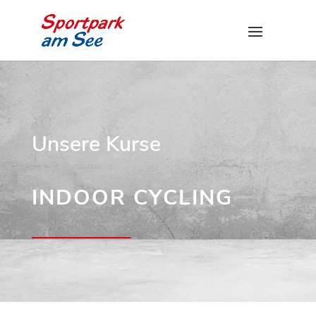
Unsere Kurse
INDOOR CYCLING