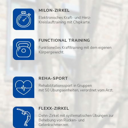
MILON-ZIRKEL
Elektronisches Kraft- und Herz-
Kreislauftraining mit Chipkarte.
FUNCTIONAL TRAINING
Funktionelles Krafttraining mit dem eigenen
Körpergewicht.
REHA-SPORT
Rehabilitationssport in Gruppen
mit 50 Übungseinheiten, verordnet vom Arzt.
FLEXX-ZIRKEL
Dehn-Zirkel mit systematischen Übungen zur
Behebung von Rücken- und
Gelenkschmerzen.