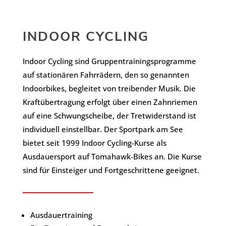
INDOOR CYCLING
Indoor Cycling sind Gruppentrainingsprogramme
auf stationären Fahrrädern, den so genannten
Indoorbikes, begleitet von treibender Musik. Die
Kraftübertragung erfolgt über einen Zahnriemen
auf eine Schwungscheibe, der Tretwiderstand ist
individuell einstellbar. Der Sportpark am See
bietet seit 1999 Indoor Cycling-Kurse als
Ausdauersport auf Tomahawk-Bikes an. Die Kurse
sind für Einsteiger und Fortgeschrittene geeignet.
Ausdauertraining