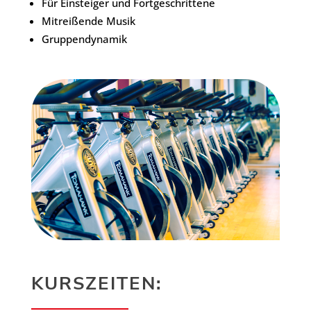
Für Einsteiger und Fortgeschrittene
Mitreißende Musik
Gruppendynamik
KURSZEITEN: