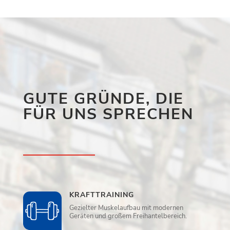
GUTE GRÜNDE, DIE
FÜR UNS SPRECHEN
KRAFTTRAINING
Gezielter Muskelaufbau mit modernen
Geräten und großem Freihantelbereich.