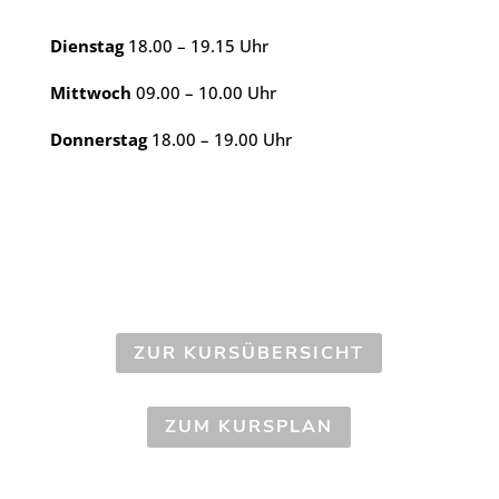
Dienstag
18.00 – 19.15 Uhr
Mittwoch
09.00 – 10.00 Uhr
Donnerstag
18.00 – 19.00 Uhr
ZUR KURSÜBERSICHT
ZUM KURSPLAN